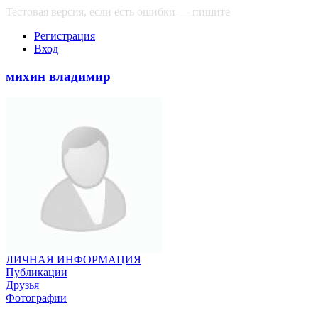
Тестовая версия, если есть ошибки — пишите
сюда
Регистрация
Вход
михин владимир
ЛИЧНАЯ ИНФОРМАЦИЯ
Публикации
Друзья
Фотографии