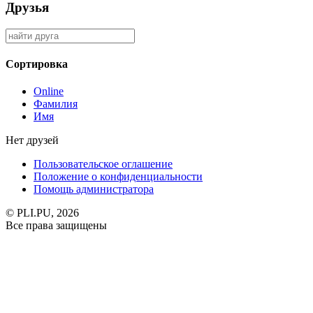
Друзья
Сортировка
Online
Фамилия
Имя
Нет друзей
Пользовательское оглашение
Положение о конфиденциальности
Помощь администратора
© PLI.PU, 2026
Все права защищены