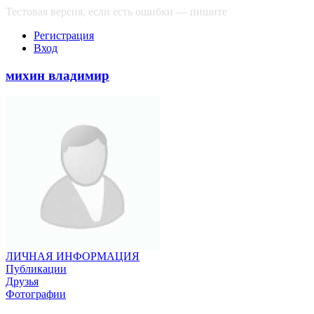
Тестовая версия, если есть ошибки — пишите
сюда
Регистрация
Вход
михин владимир
ЛИЧНАЯ ИНФОРМАЦИЯ
Публикации
Друзья
Фотографии